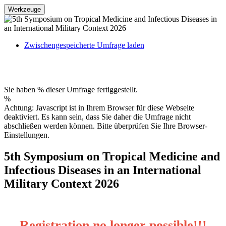
Werkzeuge
Zwischengespeicherte Umfrage laden
Sie haben % dieser Umfrage fertiggestellt.
%
Achtung: Javascript ist in Ihrem Browser für diese Webseite
deaktiviert. Es kann sein, dass Sie daher die Umfrage nicht
abschließen werden können. Bitte überprüfen Sie Ihre Browser-
Einstellungen.
5th Symposium on Tropical Medicine and
Infectious Diseases in an International
Military Context 2026
Registration no longer possible!!!