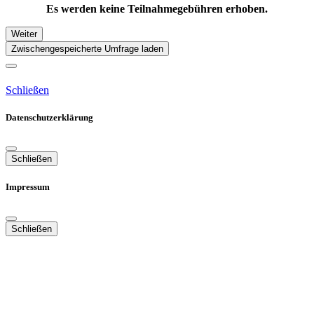
Es werden keine Teilnahmegebühren erhoben.
Weiter
Zwischengespeicherte Umfrage laden
Schließen
Datenschutzerklärung
Schließen
Impressum
Schließen